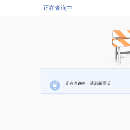
正在查询中
正在查询中，请刷新重试